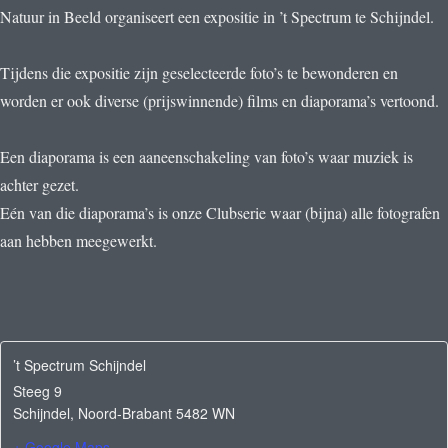
Natuur in Beeld organiseert een expositie in ’t Spectrum te Schijndel.
Tijdens die expositie zijn geselecteerde foto’s te bewonderen en
worden er ook diverse (prijswinnende) films en diaporama’s vertoond.
Een diaporama is een aaneenschakeling van foto’s waar muziek is
achter gezet.
Eén van die diaporama’s is onze Clubserie waar (bijna) alle fotografen
aan hebben meegewerkt.
’t Spectrum Schijndel
Steeg 9
Schijndel
,
Noord-Brabant
5482 WN
+ Google Maps