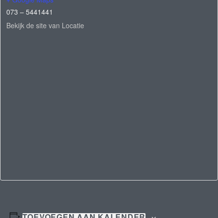
073 – 5441441
Bekijk de site van Locatie
TOEVOEGEN AAN KALENDER