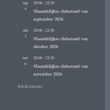
sep
20:00
-
22:30
4
Maandelijkse clubavond van
september 2026
okt
20:00
-
22:30
2
Maandelijkse clubavond van
oktober 2026
nov
20:00
-
22:30
6
Maandelijkse clubavond van
november 2026
Bekijk kalender