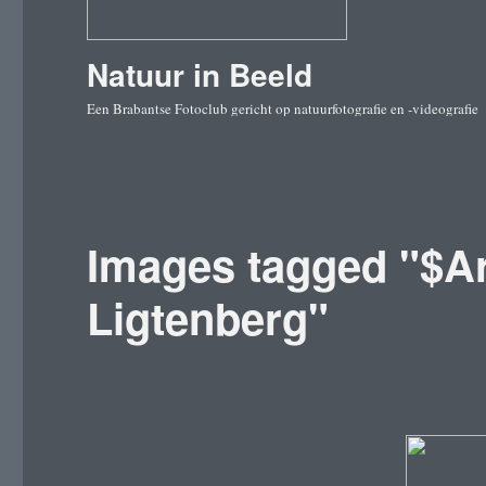
Natuur in Beeld
Een Brabantse Fotoclub gericht op natuurfotografie en -videografie
Images tagged "$Ar
Ligtenberg"