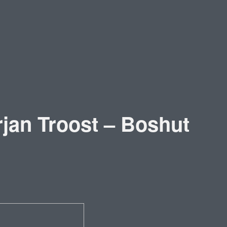
jan Troost – Boshut