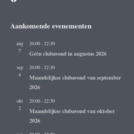
Aankomende evenementen
aug
20:00
-
22:30
7
Géén clubavond in augustus 2026
sep
20:00
-
22:30
4
Maandelijkse clubavond van september
2026
okt
20:00
-
22:30
2
Maandelijkse clubavond van oktober
2026