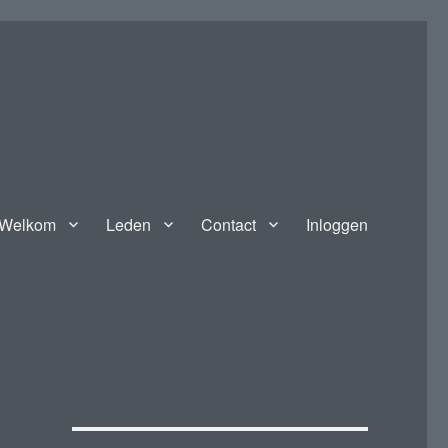
Welkom
Leden
Contact
Inloggen