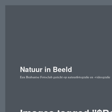
Natuur in Beeld
Een Brabantse Fotoclub gericht op natuurfotografie en -videografie