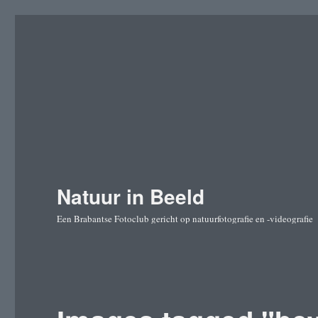
Natuur in Beeld
Een Brabantse Fotoclub gericht op natuurfotografie en -videografie