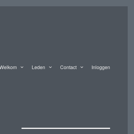
Welkom
Leden
Contact
Inloggen