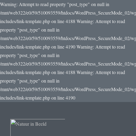
Warning: Attempt to read property "post_type" on null in
/mnt/web322/e0/59/510093559/htdocs/WordPress_SecureMode_02/w
includes/link-template.php on line 4188 Warning: Attempt to read
property "post_type" on null in
/mnt/web322/e0/59/510093559/htdocs/WordPress_SecureMode_02/w
includes/link-template.php on line 4190
Warning: Attempt to read
property "post_type" on null in
/mnt/web322/e0/59/510093559/htdocs/WordPress_SecureMode_02/w
includes/link-template.php on line 4188 Warning: Attempt to read
property "post_type" on null in
/mnt/web322/e0/59/510093559/htdocs/WordPress_SecureMode_02/w
includes/link-template.php on line 4190