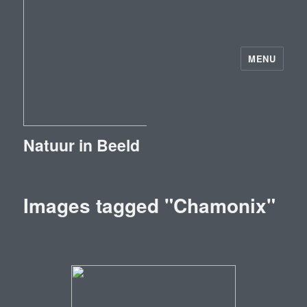
MENU
Natuur in Beeld
Images tagged "Chamonix"