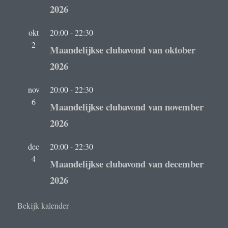
2026
okt
20:00
-
22:30
2
Maandelijkse clubavond van oktober
2026
nov
20:00
-
22:30
6
Maandelijkse clubavond van november
2026
dec
20:00
-
22:30
4
Maandelijkse clubavond van december
2026
Bekijk kalender