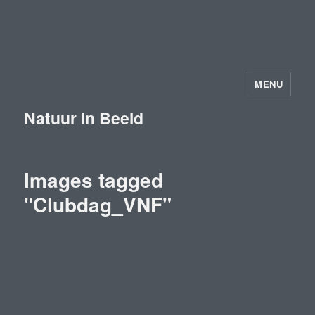
MENU
Natuur in Beeld
Images tagged
"Clubdag_VNF"