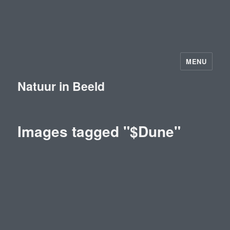
MENU
Natuur in Beeld
Images tagged "$Dune"