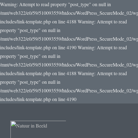
Warning: Attempt to read property "post_type" on null in
/mnt/web322/e0/59/510093559/htdocs/WordPress_SecureMode_02/w
includes/link-template.php on line 4188 Warning: Attempt to read
property "post_type" on null in
/mnt/web322/e0/59/510093559/htdocs/WordPress_SecureMode_02/w
includes/link-template.php on line 4190
Warning: Attempt to read
property "post_type" on null in
/mnt/web322/e0/59/510093559/htdocs/WordPress_SecureMode_02/w
includes/link-template.php on line 4188 Warning: Attempt to read
property "post_type" on null in
/mnt/web322/e0/59/510093559/htdocs/WordPress_SecureMode_02/w
includes/link-template.php on line 4190