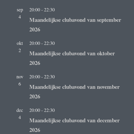
sep
20:00
-
22:30
4
Maandelijkse clubavond van september
2026
okt
20:00
-
22:30
2
Maandelijkse clubavond van oktober
2026
nov
20:00
-
22:30
6
Maandelijkse clubavond van november
2026
dec
20:00
-
22:30
4
Maandelijkse clubavond van december
2026