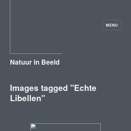
MENU
Natuur in Beeld
Images tagged "Echte
Libellen"