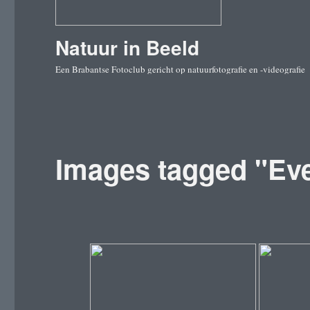
Natuur in Beeld
Een Brabantse Fotoclub gericht op natuurfotografie en -videografie
Images tagged "Ev