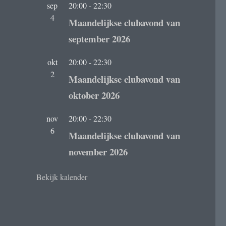
sep
20:00
-
22:30
4
Maandelijkse clubavond van
september 2026
okt
20:00
-
22:30
2
Maandelijkse clubavond van
oktober 2026
nov
20:00
-
22:30
6
Maandelijkse clubavond van
november 2026
Bekijk kalender