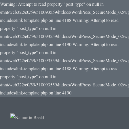
Warning: Attempt to read property "post_type" on null in
/mnt/web322/e0/59/510093559/htdocs/WordPress_SecureMode_02/w
includes/link-template.php on line 4188 Warning: Attempt to read
property "post_type" on null in
/mnt/web322/e0/59/510093559/htdocs/WordPress_SecureMode_02/w
includes/link-template.php on line 4190
Warning: Attempt to read
property "post_type" on null in
/mnt/web322/e0/59/510093559/htdocs/WordPress_SecureMode_02/w
includes/link-template.php on line 4188 Warning: Attempt to read
property "post_type" on null in
/mnt/web322/e0/59/510093559/htdocs/WordPress_SecureMode_02/w
includes/link-template.php on line 4190