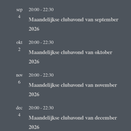
sep
20:00
-
22:30
4
Maandelijkse clubavond van september
2026
okt
20:00
-
22:30
2
Maandelijkse clubavond van oktober
2026
nov
20:00
-
22:30
6
Maandelijkse clubavond van november
2026
dec
20:00
-
22:30
4
Maandelijkse clubavond van december
2026