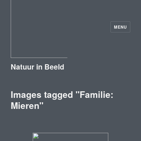
MENU
Natuur in Beeld
Images tagged "Familie:
Mieren"