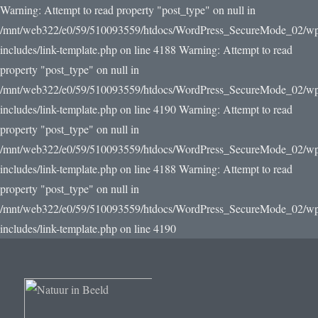
Warning: Attempt to read property "post_type" on null in
/mnt/web322/e0/59/510093559/htdocs/WordPress_SecureMode_02/w
includes/link-template.php on line 4188 Warning: Attempt to read
property "post_type" on null in
/mnt/web322/e0/59/510093559/htdocs/WordPress_SecureMode_02/w
includes/link-template.php on line 4190
Warning: Attempt to read
property "post_type" on null in
/mnt/web322/e0/59/510093559/htdocs/WordPress_SecureMode_02/w
includes/link-template.php on line 4188 Warning: Attempt to read
property "post_type" on null in
/mnt/web322/e0/59/510093559/htdocs/WordPress_SecureMode_02/w
includes/link-template.php on line 4190