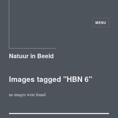
MENU
Natuur in Beeld
Images tagged "HBN 6"
no images were found