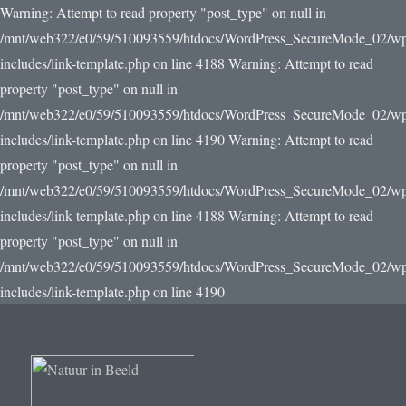
Warning: Attempt to read property "post_type" on null in
/mnt/web322/e0/59/510093559/htdocs/WordPress_SecureMode_02/w
includes/link-template.php on line 4188 Warning: Attempt to read
property "post_type" on null in
/mnt/web322/e0/59/510093559/htdocs/WordPress_SecureMode_02/w
includes/link-template.php on line 4190
Warning: Attempt to read
property "post_type" on null in
/mnt/web322/e0/59/510093559/htdocs/WordPress_SecureMode_02/w
includes/link-template.php on line 4188 Warning: Attempt to read
property "post_type" on null in
/mnt/web322/e0/59/510093559/htdocs/WordPress_SecureMode_02/w
includes/link-template.php on line 4190