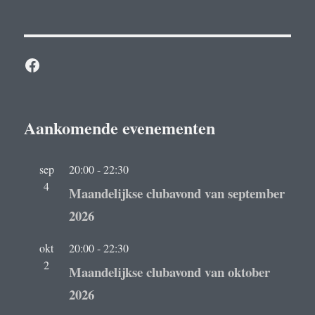
Facebook
Aankomende evenementen
sep
20:00
-
22:30
4
Maandelijkse clubavond van september
2026
okt
20:00
-
22:30
2
Maandelijkse clubavond van oktober
2026