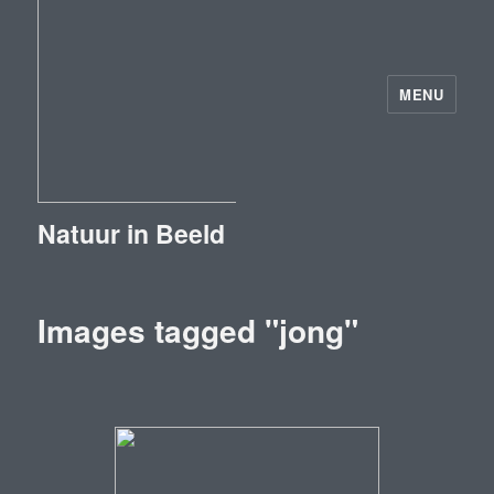
MENU
Natuur in Beeld
Images tagged "jong"