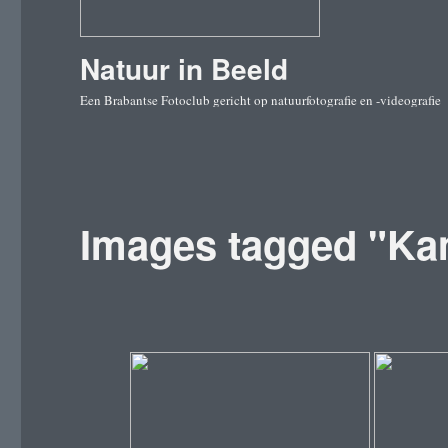
Natuur in Beeld
Een Brabantse Fotoclub gericht op natuurfotografie en -videografie
Images tagged "Ka