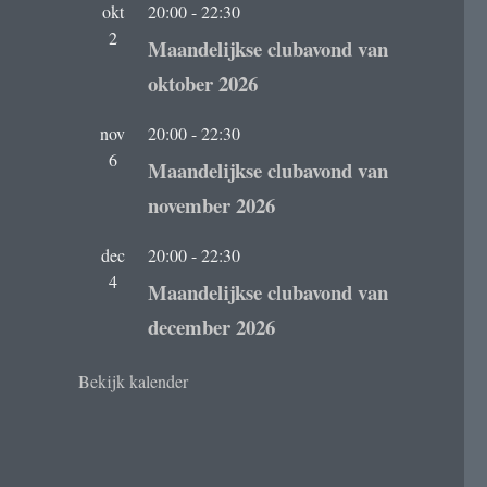
okt
20:00
-
22:30
2
Maandelijkse clubavond van
oktober 2026
nov
20:00
-
22:30
6
Maandelijkse clubavond van
november 2026
dec
20:00
-
22:30
4
Maandelijkse clubavond van
december 2026
Bekijk kalender