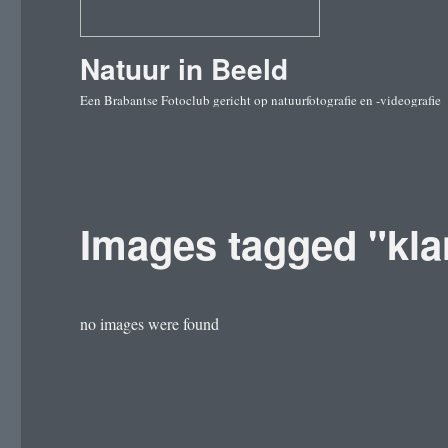
Natuur in Beeld
Een Brabantse Fotoclub gericht op natuurfotografie en -videografie
Images tagged "kl
no images were found