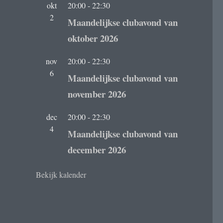
okt
20:00
-
22:30
2
Maandelijkse clubavond van
oktober 2026
nov
20:00
-
22:30
6
Maandelijkse clubavond van
november 2026
dec
20:00
-
22:30
4
Maandelijkse clubavond van
december 2026
Bekijk kalender