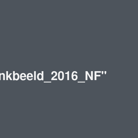
ankbeeld_2016_NF"