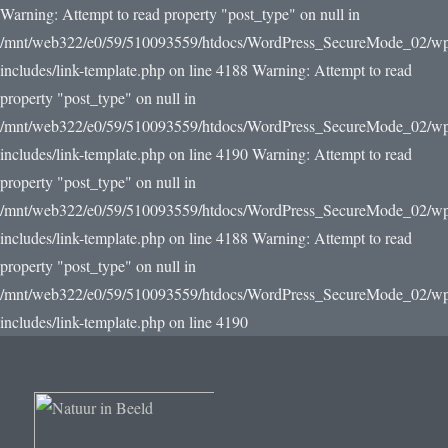
Warning: Attempt to read property "post_type" on null in
/mnt/web322/e0/59/510093559/htdocs/WordPress_SecureMode_02/w
includes/link-template.php on line 4188 Warning: Attempt to read
property "post_type" on null in
/mnt/web322/e0/59/510093559/htdocs/WordPress_SecureMode_02/w
includes/link-template.php on line 4190
Warning: Attempt to read
property "post_type" on null in
/mnt/web322/e0/59/510093559/htdocs/WordPress_SecureMode_02/w
includes/link-template.php on line 4188 Warning: Attempt to read
property "post_type" on null in
/mnt/web322/e0/59/510093559/htdocs/WordPress_SecureMode_02/w
includes/link-template.php on line 4190