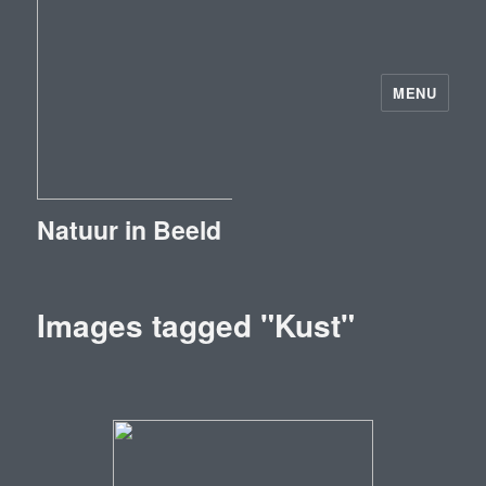
MENU
Natuur in Beeld
Images tagged "Kust"