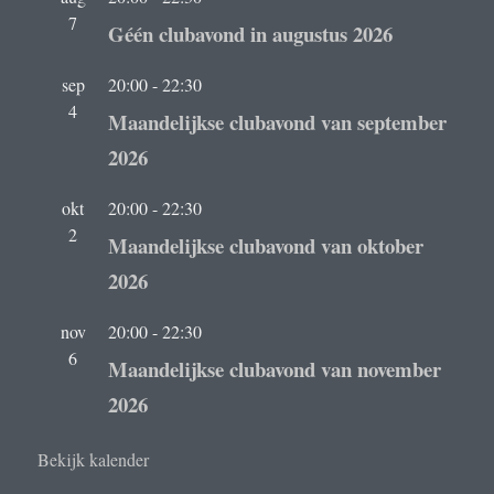
7
Géén clubavond in augustus 2026
sep
20:00
-
22:30
4
Maandelijkse clubavond van september
2026
okt
20:00
-
22:30
2
Maandelijkse clubavond van oktober
2026
nov
20:00
-
22:30
6
Maandelijkse clubavond van november
2026
Bekijk kalender