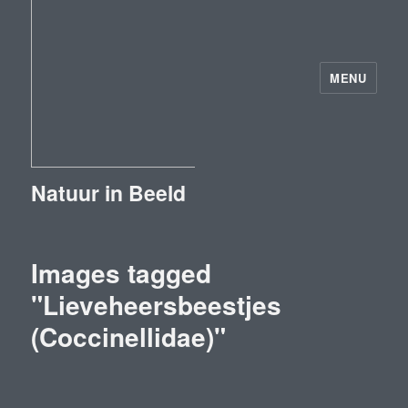
MENU
Natuur in Beeld
Images tagged
"Lieveheersbeestjes
(Coccinellidae)"