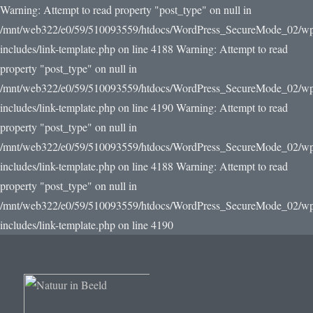
Warning: Attempt to read property "post_type" on null in
/mnt/web322/e0/59/510093559/htdocs/WordPress_SecureMode_02/w
includes/link-template.php on line 4188 Warning: Attempt to read
property "post_type" on null in
/mnt/web322/e0/59/510093559/htdocs/WordPress_SecureMode_02/w
includes/link-template.php on line 4190
Warning: Attempt to read
property "post_type" on null in
/mnt/web322/e0/59/510093559/htdocs/WordPress_SecureMode_02/w
includes/link-template.php on line 4188 Warning: Attempt to read
property "post_type" on null in
/mnt/web322/e0/59/510093559/htdocs/WordPress_SecureMode_02/w
includes/link-template.php on line 4190