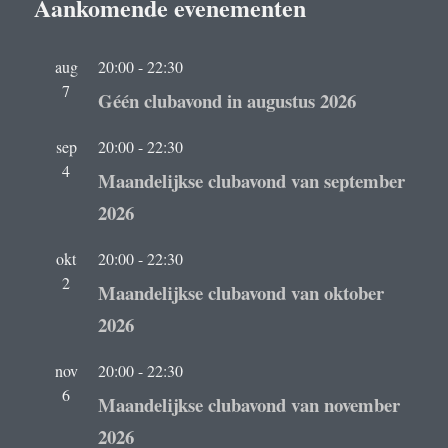
Aankomende evenementen
aug
20:00
-
22:30
7
Géén clubavond in augustus 2026
sep
20:00
-
22:30
4
Maandelijkse clubavond van september
2026
okt
20:00
-
22:30
2
Maandelijkse clubavond van oktober
2026
nov
20:00
-
22:30
6
Maandelijkse clubavond van november
2026