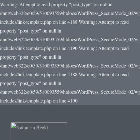
Warning: Attempt to read property "post_type" on null in
/mnt/web322/e0/59/510093559/htdocs/WordPress_SecureMode_02/w
includes/link-template.php on line 4188 Warning: Attempt to read
property "post_type" on null in
/mnt/web322/e0/59/510093559/htdocs/WordPress_SecureMode_02/w
includes/link-template.php on line 4190
Warning: Attempt to read
property "post_type" on null in
/mnt/web322/e0/59/510093559/htdocs/WordPress_SecureMode_02/w
includes/link-template.php on line 4188 Warning: Attempt to read
property "post_type" on null in
/mnt/web322/e0/59/510093559/htdocs/WordPress_SecureMode_02/w
includes/link-template.php on line 4190