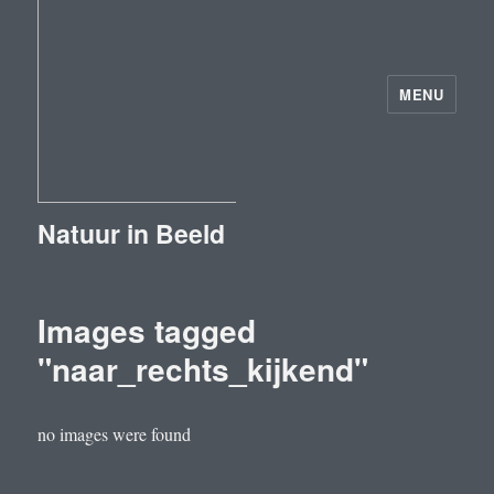
MENU
Natuur in Beeld
Images tagged
"naar_rechts_kijkend"
no images were found