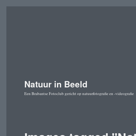
Natuur in Beeld
Een Brabantse Fotoclub gericht op natuurfotografie en -videografie