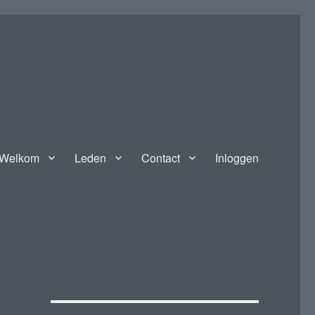
Welkom
Leden
Contact
Inloggen