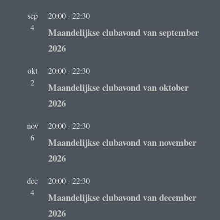
sep
20:00
-
22:30
4
Maandelijkse clubavond van september
2026
okt
20:00
-
22:30
2
Maandelijkse clubavond van oktober
2026
nov
20:00
-
22:30
6
Maandelijkse clubavond van november
2026
dec
20:00
-
22:30
4
Maandelijkse clubavond van december
2026