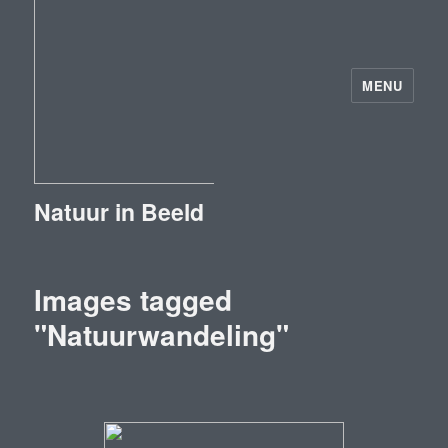
MENU
Natuur in Beeld
Images tagged
"Natuurwandeling"