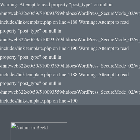
Warning: Attempt to read property "post_type" on null in
/mnt/web322/e0/59/510093559/htdocs/WordPress_SecureMode_02/w
includes/link-template.php on line 4188 Warning: Attempt to read
property "post_type" on null in
/mnt/web322/e0/59/510093559/htdocs/WordPress_SecureMode_02/w
includes/link-template.php on line 4190
Warning: Attempt to read
property "post_type" on null in
/mnt/web322/e0/59/510093559/htdocs/WordPress_SecureMode_02/w
includes/link-template.php on line 4188 Warning: Attempt to read
property "post_type" on null in
/mnt/web322/e0/59/510093559/htdocs/WordPress_SecureMode_02/w
includes/link-template.php on line 4190