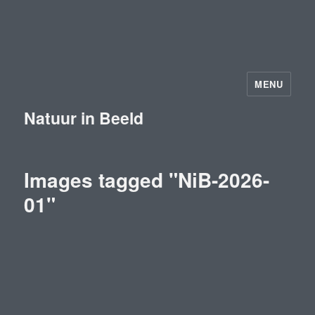
MENU
Natuur in Beeld
Images tagged "NiB-2026-
01"