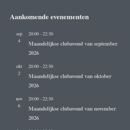
Aankomende evenementen
sep
20:00
-
22:30
4
Maandelijkse clubavond van september
2026
okt
20:00
-
22:30
2
Maandelijkse clubavond van oktober
2026
nov
20:00
-
22:30
6
Maandelijkse clubavond van november
2026