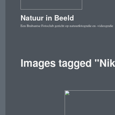
Natuur in Beeld
Een Brabantse Fotoclub gericht op natuurfotografie en -videografie
Images tagged "Ni