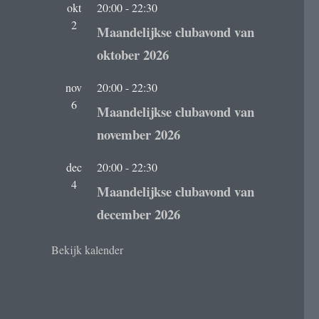
okt
20:00
-
22:30
2
Maandelijkse clubavond van
oktober 2026
nov
20:00
-
22:30
6
Maandelijkse clubavond van
november 2026
dec
20:00
-
22:30
4
Maandelijkse clubavond van
december 2026
Bekijk kalender