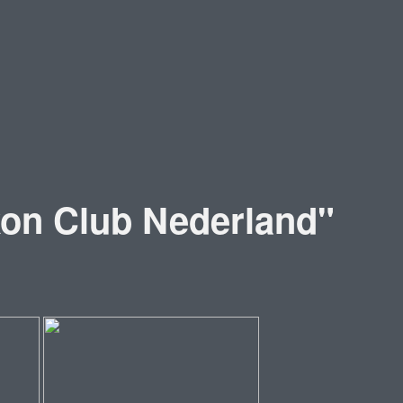
kon Club Nederland"