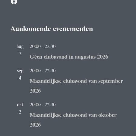
Facebook
Aankomende evenementen
aug
20:00
-
22:30
7
Géén clubavond in augustus 2026
sep
20:00
-
22:30
4
Maandelijkse clubavond van september
2026
okt
20:00
-
22:30
2
Maandelijkse clubavond van oktober
2026