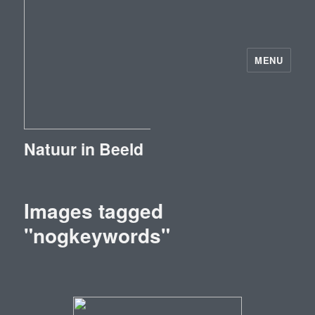
MENU
Natuur in Beeld
Images tagged
"nogkeywords"