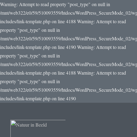
Warning: Attempt to read property "post_type" on null in
/mnt/web322/e0/59/510093559/htdocs/WordPress_SecureMode_02/w
includes/link-template.php on line 4188 Warning: Attempt to read
property "post_type" on null in
/mnt/web322/e0/59/510093559/htdocs/WordPress_SecureMode_02/w
includes/link-template.php on line 4190
Warning: Attempt to read
property "post_type" on null in
/mnt/web322/e0/59/510093559/htdocs/WordPress_SecureMode_02/w
includes/link-template.php on line 4188 Warning: Attempt to read
property "post_type" on null in
/mnt/web322/e0/59/510093559/htdocs/WordPress_SecureMode_02/w
includes/link-template.php on line 4190