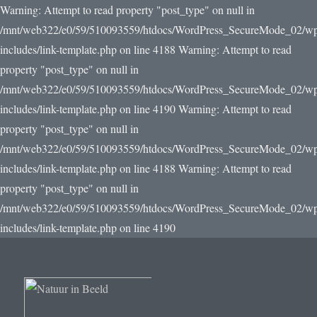
Warning: Attempt to read property "post_type" on null in
/mnt/web322/e0/59/510093559/htdocs/WordPress_SecureMode_02/w
includes/link-template.php on line 4188 Warning: Attempt to read
property "post_type" on null in
/mnt/web322/e0/59/510093559/htdocs/WordPress_SecureMode_02/w
includes/link-template.php on line 4190
Warning: Attempt to read
property "post_type" on null in
/mnt/web322/e0/59/510093559/htdocs/WordPress_SecureMode_02/w
includes/link-template.php on line 4188 Warning: Attempt to read
property "post_type" on null in
/mnt/web322/e0/59/510093559/htdocs/WordPress_SecureMode_02/w
includes/link-template.php on line 4190