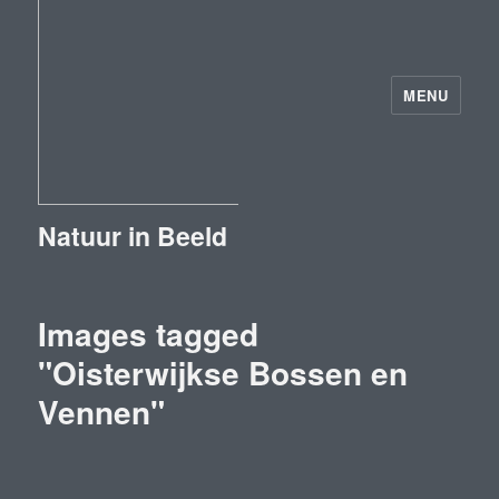
MENU
Natuur in Beeld
Images tagged
"Oisterwijkse Bossen en
Vennen"