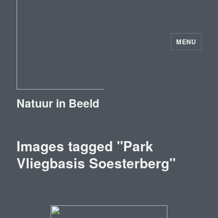
MENU
Natuur in Beeld
Images tagged "Park
Vliegbasis Soesterberg"