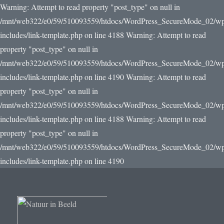
Warning: Attempt to read property "post_type" on null in
/mnt/web322/e0/59/510093559/htdocs/WordPress_SecureMode_02/w
includes/link-template.php on line 4188 Warning: Attempt to read
property "post_type" on null in
/mnt/web322/e0/59/510093559/htdocs/WordPress_SecureMode_02/w
includes/link-template.php on line 4190
Warning: Attempt to read
property "post_type" on null in
/mnt/web322/e0/59/510093559/htdocs/WordPress_SecureMode_02/w
includes/link-template.php on line 4188 Warning: Attempt to read
property "post_type" on null in
/mnt/web322/e0/59/510093559/htdocs/WordPress_SecureMode_02/w
includes/link-template.php on line 4190