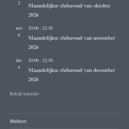
2
Maandelijkse clubavond van oktober
2026
nov
20:00
-
22:30
6
Maandelijkse clubavond van november
2026
dec
20:00
-
22:30
4
Maandelijkse clubavond van december
2026
Bekijk kalender
Welkom