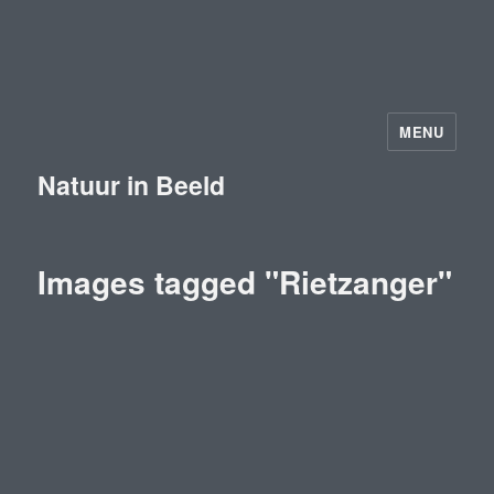
MENU
Natuur in Beeld
Images tagged "Rietzanger"