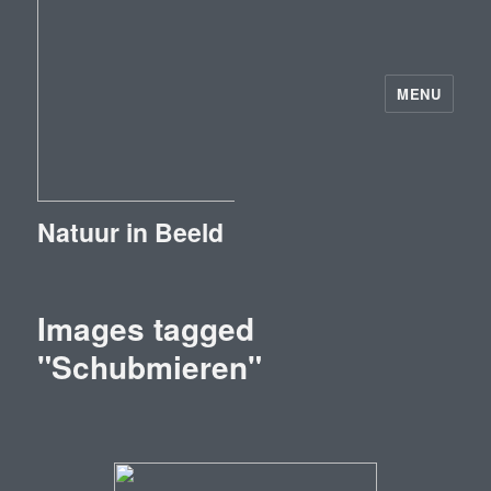
MENU
Natuur in Beeld
Images tagged
"Schubmieren"