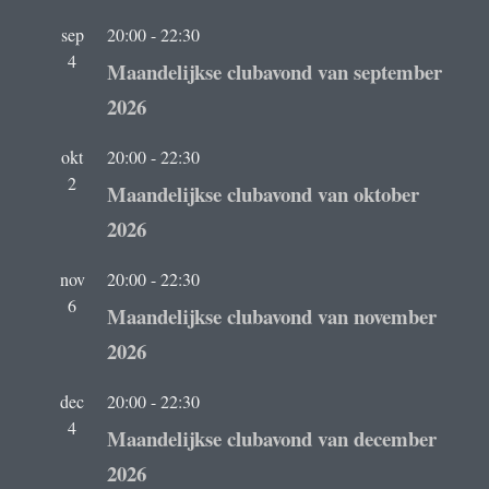
sep
20:00
-
22:30
4
Maandelijkse clubavond van september
2026
okt
20:00
-
22:30
2
Maandelijkse clubavond van oktober
2026
nov
20:00
-
22:30
6
Maandelijkse clubavond van november
2026
dec
20:00
-
22:30
4
Maandelijkse clubavond van december
2026