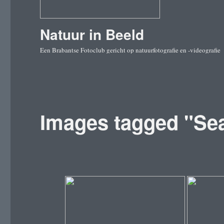
Natuur in Beeld
Een Brabantse Fotoclub gericht op natuurfotografie en -videografie
Images tagged "Se