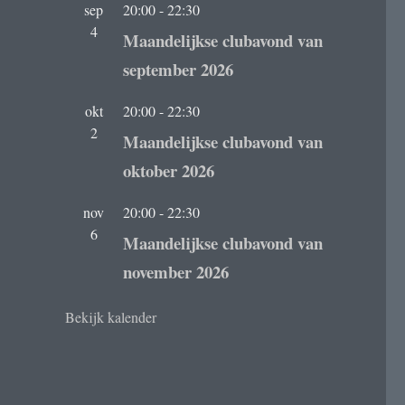
sep
20:00
-
22:30
4
Maandelijkse clubavond van
september 2026
okt
20:00
-
22:30
2
Maandelijkse clubavond van
oktober 2026
nov
20:00
-
22:30
6
Maandelijkse clubavond van
november 2026
Bekijk kalender