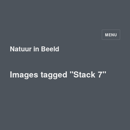
MENU
Natuur in Beeld
Images tagged "Stack 7"