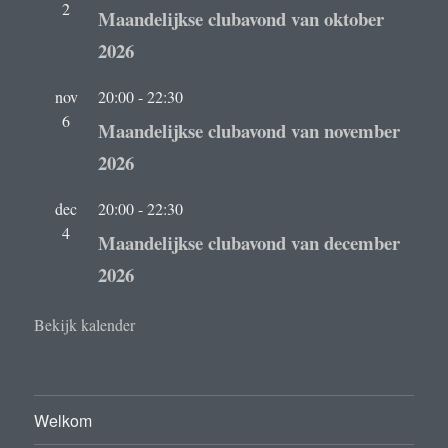
2
Maandelijkse clubavond van oktober
2026
nov
20:00
-
22:30
6
Maandelijkse clubavond van november
2026
dec
20:00
-
22:30
4
Maandelijkse clubavond van december
2026
Bekijk kalender
Welkom