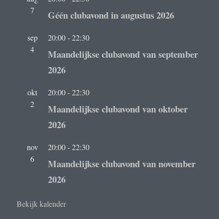
7
Géén clubavond in augustus 2026
sep
20:00
-
22:30
4
Maandelijkse clubavond van september
2026
okt
20:00
-
22:30
2
Maandelijkse clubavond van oktober
2026
nov
20:00
-
22:30
6
Maandelijkse clubavond van november
2026
Bekijk kalender