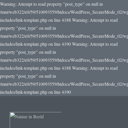
Warning: Attempt to read property "post_type" on null in
/mnt/web322/e0/59/510093559/htdocs/WordPress_SecureMode_02/w
includes/link-template.php on line 4188 Warning: Attempt to read
property "post_type" on null in
/mnt/web322/e0/59/510093559/htdocs/WordPress_SecureMode_02/w
includes/link-template.php on line 4190
Warning: Attempt to read
property "post_type" on null in
/mnt/web322/e0/59/510093559/htdocs/WordPress_SecureMode_02/w
includes/link-template.php on line 4188 Warning: Attempt to read
property "post_type" on null in
/mnt/web322/e0/59/510093559/htdocs/WordPress_SecureMode_02/w
includes/link-template.php on line 4190