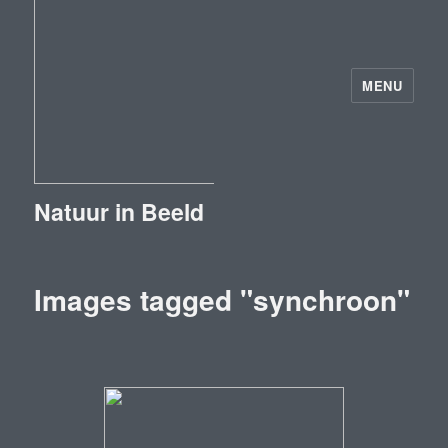
MENU
Natuur in Beeld
Images tagged "synchroon"