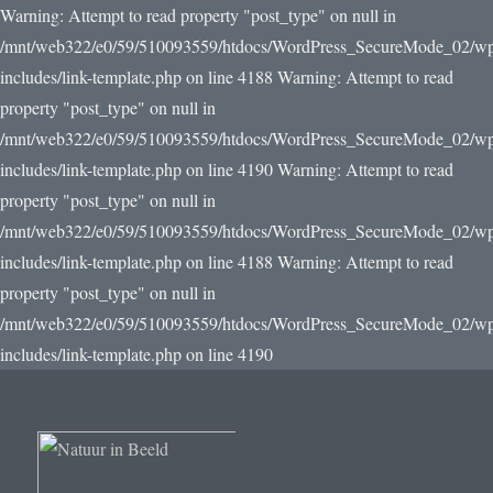
Warning: Attempt to read property "post_type" on null in
/mnt/web322/e0/59/510093559/htdocs/WordPress_SecureMode_02/w
includes/link-template.php on line 4188 Warning: Attempt to read
property "post_type" on null in
/mnt/web322/e0/59/510093559/htdocs/WordPress_SecureMode_02/w
includes/link-template.php on line 4190
Warning: Attempt to read
property "post_type" on null in
/mnt/web322/e0/59/510093559/htdocs/WordPress_SecureMode_02/w
includes/link-template.php on line 4188 Warning: Attempt to read
property "post_type" on null in
/mnt/web322/e0/59/510093559/htdocs/WordPress_SecureMode_02/w
includes/link-template.php on line 4190