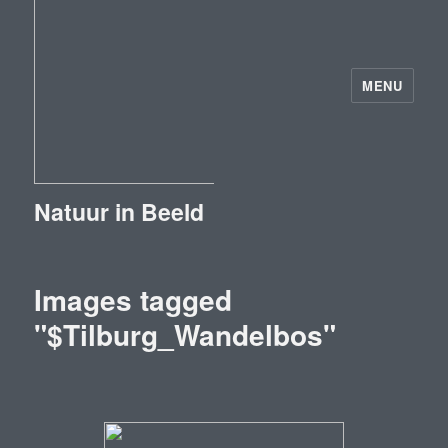
MENU
Natuur in Beeld
Images tagged
"$Tilburg_Wandelbos"