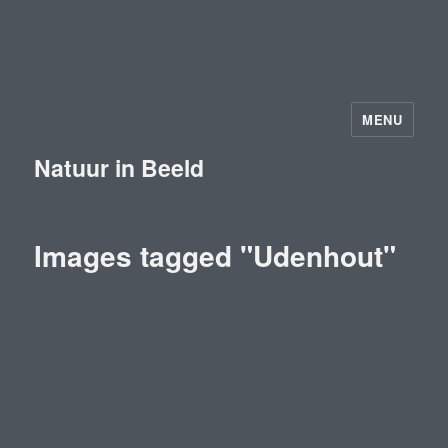
MENU
Natuur in Beeld
Images tagged "Udenhout"