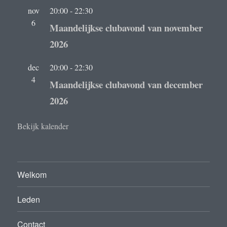
nov
20:00
-
22:30
6
Maandelijkse clubavond van november
2026
dec
20:00
-
22:30
4
Maandelijkse clubavond van december
2026
Bekijk kalender
Welkom
Leden
Contact