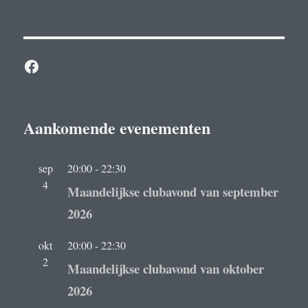
Facebook
Aankomende evenementen
sep
20:00
-
22:30
4
Maandelijkse clubavond van september
2026
okt
20:00
-
22:30
2
Maandelijkse clubavond van oktober
2026