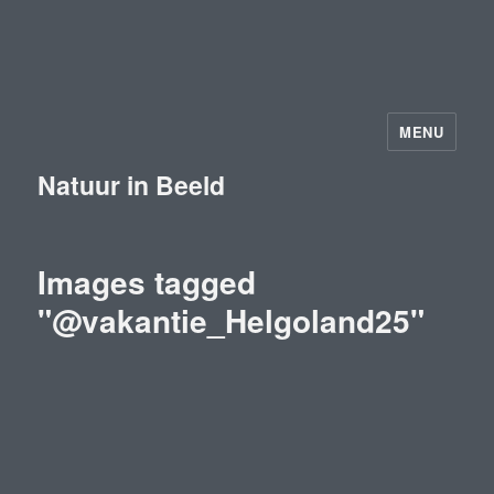
MENU
Natuur in Beeld
Images tagged
"@vakantie_Helgoland25"