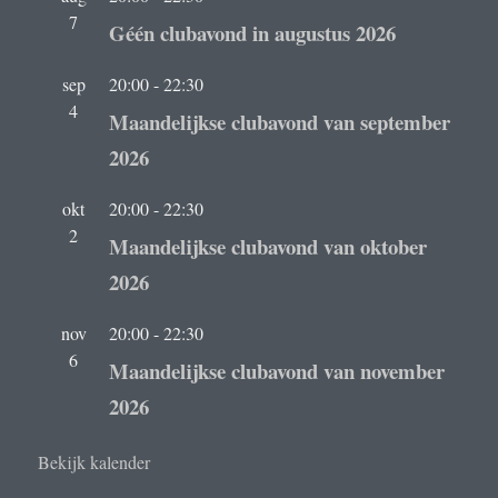
7
Géén clubavond in augustus 2026
sep
20:00
-
22:30
4
Maandelijkse clubavond van september
2026
okt
20:00
-
22:30
2
Maandelijkse clubavond van oktober
2026
nov
20:00
-
22:30
6
Maandelijkse clubavond van november
2026
Bekijk kalender