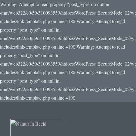
Warning: Attempt to read property "post_type" on null in
/mnt/web322/e0/59/510093559/htdocs/WordPress_SecureMode_02/w
includes/link-template.php on line 4188 Warning: Attempt to read
property "post_type" on null in
/mnt/web322/e0/59/510093559/htdocs/WordPress_SecureMode_02/w
includes/link-template.php on line 4190
Warning: Attempt to read
property "post_type" on null in
/mnt/web322/e0/59/510093559/htdocs/WordPress_SecureMode_02/w
includes/link-template.php on line 4188 Warning: Attempt to read
property "post_type" on null in
/mnt/web322/e0/59/510093559/htdocs/WordPress_SecureMode_02/w
includes/link-template.php on line 4190