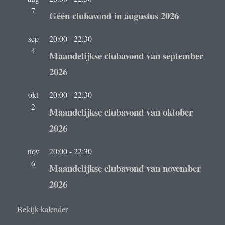
7
Géén clubavond in augustus 2026
sep
20:00
-
22:30
4
Maandelijkse clubavond van september
2026
okt
20:00
-
22:30
2
Maandelijkse clubavond van oktober
2026
nov
20:00
-
22:30
6
Maandelijkse clubavond van november
2026
Bekijk kalender