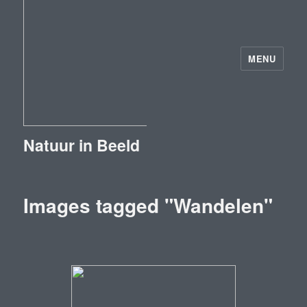
MENU
Natuur in Beeld
Images tagged "Wandelen"