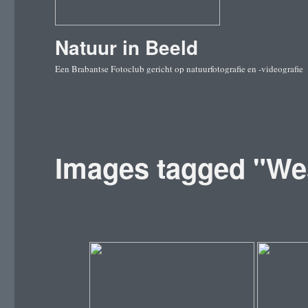
Natuur in Beeld
Een Brabantse Fotoclub gericht op natuurfotografie en -videografie
Images tagged "We