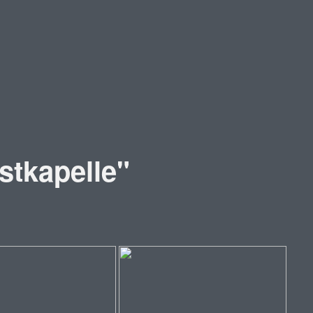
stkapelle"