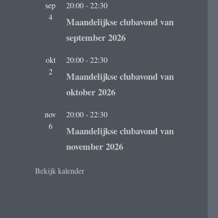
sep
20:00
-
22:30
4
Maandelijkse clubavond van
september 2026
okt
20:00
-
22:30
2
Maandelijkse clubavond van
oktober 2026
nov
20:00
-
22:30
6
Maandelijkse clubavond van
november 2026
Bekijk kalender