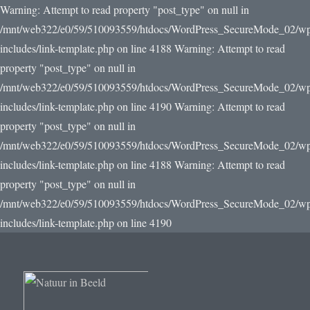
Warning: Attempt to read property "post_type" on null in
/mnt/web322/e0/59/510093559/htdocs/WordPress_SecureMode_02/w
includes/link-template.php on line 4188 Warning: Attempt to read
property "post_type" on null in
/mnt/web322/e0/59/510093559/htdocs/WordPress_SecureMode_02/w
includes/link-template.php on line 4190
Warning: Attempt to read
property "post_type" on null in
/mnt/web322/e0/59/510093559/htdocs/WordPress_SecureMode_02/w
includes/link-template.php on line 4188 Warning: Attempt to read
property "post_type" on null in
/mnt/web322/e0/59/510093559/htdocs/WordPress_SecureMode_02/w
includes/link-template.php on line 4190