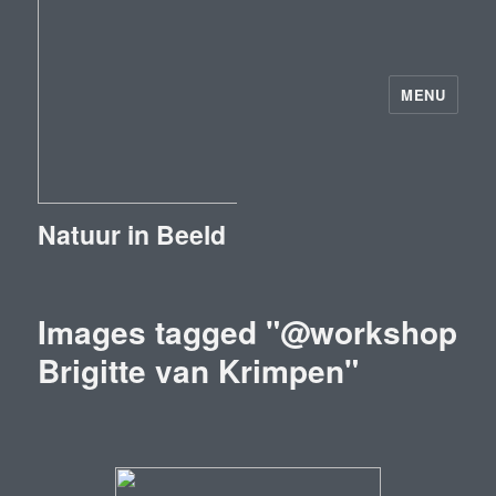
MENU
Natuur in Beeld
Images tagged "@workshop
Brigitte van Krimpen"