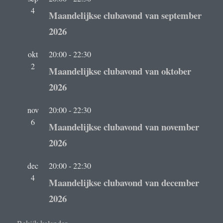
4
Maandelijkse clubavond van september
2026
okt
20:00
-
22:30
2
Maandelijkse clubavond van oktober
2026
nov
20:00
-
22:30
6
Maandelijkse clubavond van november
2026
dec
20:00
-
22:30
4
Maandelijkse clubavond van december
2026