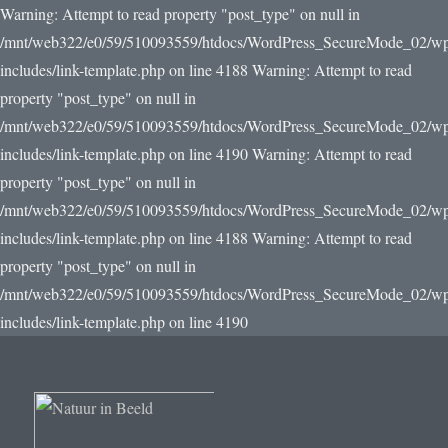
Warning: Attempt to read property "post_type" on null in
/mnt/web322/e0/59/510093559/htdocs/WordPress_SecureMode_02/w
includes/link-template.php on line 4188 Warning: Attempt to read
property "post_type" on null in
/mnt/web322/e0/59/510093559/htdocs/WordPress_SecureMode_02/w
includes/link-template.php on line 4190
Warning: Attempt to read
property "post_type" on null in
/mnt/web322/e0/59/510093559/htdocs/WordPress_SecureMode_02/w
includes/link-template.php on line 4188 Warning: Attempt to read
property "post_type" on null in
/mnt/web322/e0/59/510093559/htdocs/WordPress_SecureMode_02/w
includes/link-template.php on line 4190