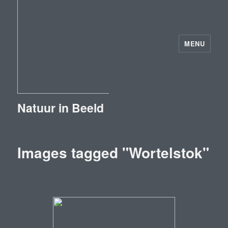
MENU
Natuur in Beeld
Images tagged "Wortelstok"