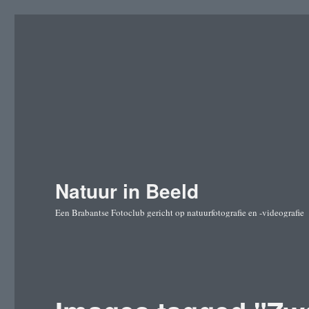
Natuur in Beeld
Een Brabantse Fotoclub gericht op natuurfotografie en -videografie