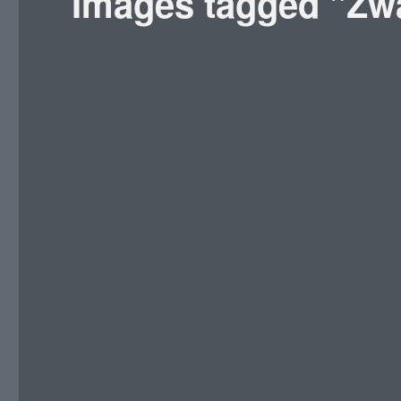
Images tagged "Z