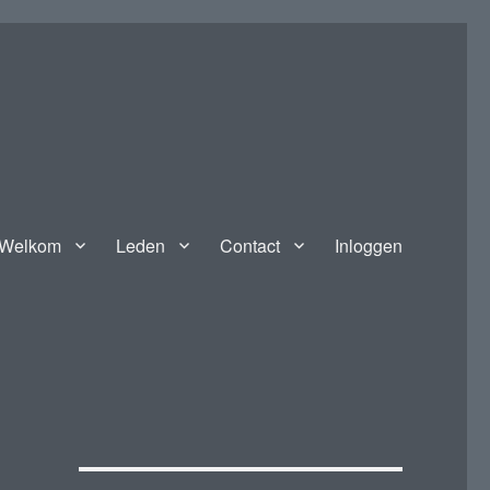
Welkom
Leden
Contact
Inloggen