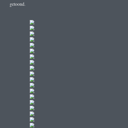
getoond.