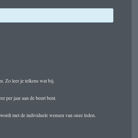
Zo leer je telkens wat bij.
r per jaar aan de beurt bent.
 wordt met de individuele wensen van onze leden.