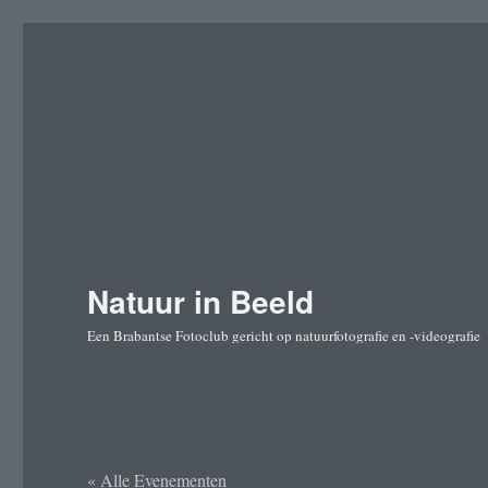
Natuur in Beeld
Een Brabantse Fotoclub gericht op natuurfotografie en -videografie
« Alle Evenementen