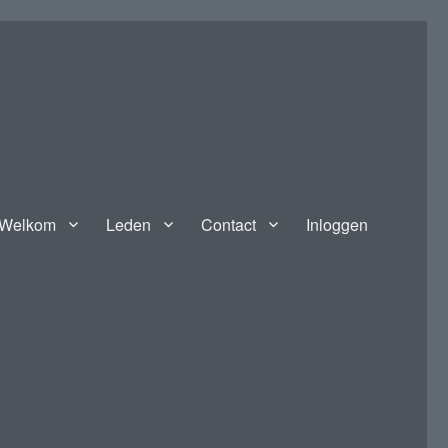
Welkom
Leden
Contact
Inloggen