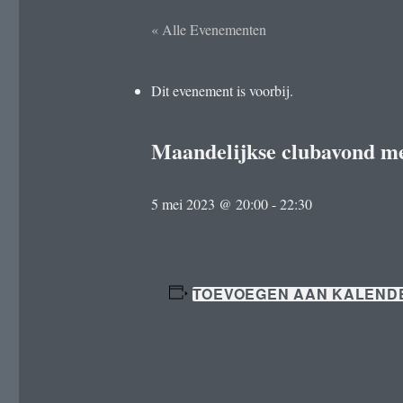
« Alle Evenementen
Dit evenement is voorbij.
Maandelijkse clubavond me
5 mei 2023 @ 20:00
-
22:30
TOEVOEGEN AAN KALEND