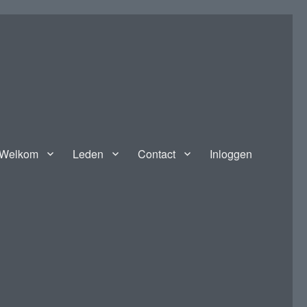
Welkom
Leden
Contact
Inloggen