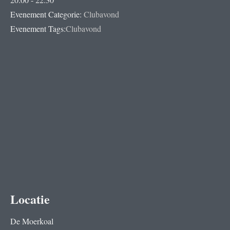
Evenement Categorie:
Clubavond
Evenement Tags:
Clubavond
Locatie
De Moerkoal