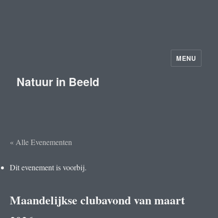
MENU
Natuur in Beeld
« Alle Evenementen
Dit evenement is voorbij.
Maandelijkse clubavond van maart