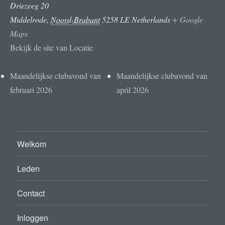
Driezeeg 20
Middelrode
,
Noord-Brabant
5258 LE
Netherlands
+ Google
Maps
Bekijk de site van Locatie
Maandelijkse clubavond van
Maandelijkse clubavond van
februari 2026
april 2026
Welkom
Leden
Contact
Inloggen