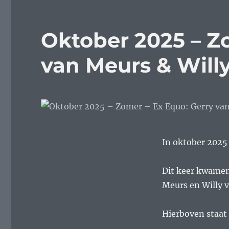
Oktober 2025 – Z
van Meurs & Will
In oktober 2025
Dit keer kwamen
Meurs en Willy v
Hierboven staat 