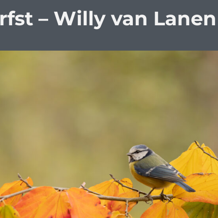
rfst – Willy van Lanen