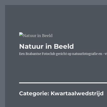
Natuur in Beeld
Een Brabantse Fotoclub gericht op natuurfotografie en -v
Categorie:
Kwartaalwedstrijd