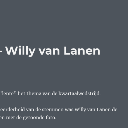
 – Willy van Lanen
 “lente” het thema van de kwartaalwedstrijd.
eerderheid van de stemmen was Willy van Lanen de
n met de getoonde foto.