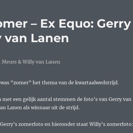
omer – Ex Equo: Gerry
y van Lanen
 was “zomer” het thema van de kwartaalwedstrijd.
 met een gelijk aantal stemmen de foto’s van Gerry van
an Lanen als winnaar uit de strijd.
Gerry’s zomerfoto en hieronder staat Willy’s zomerfoto