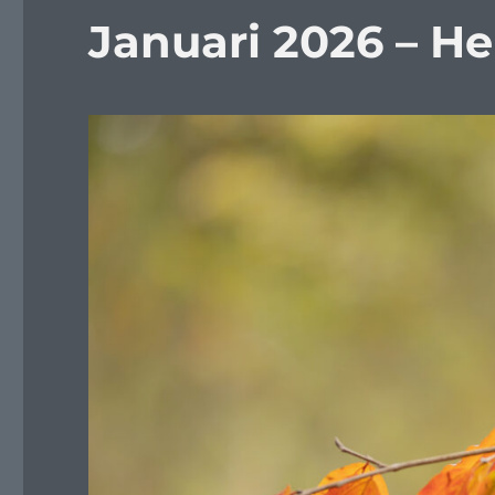
Januari 2026 – He