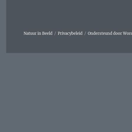
Natuur in Beeld
Privacybeleid
Ondersteund door Wor