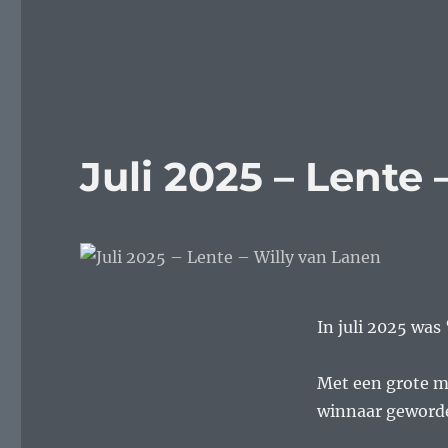
Juli 2025 – Lente
In juli 2025 was
Met een grote m
winnaar geworde