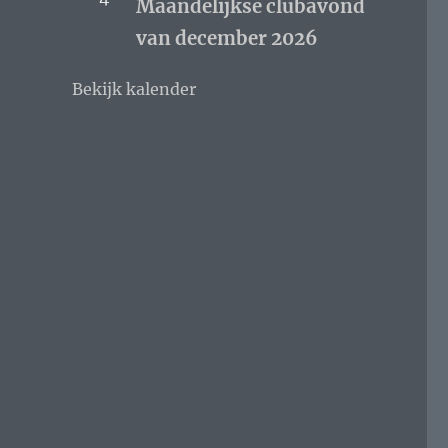
Maandelijkse clubavond
van december 2026
Bekijk kalender
: