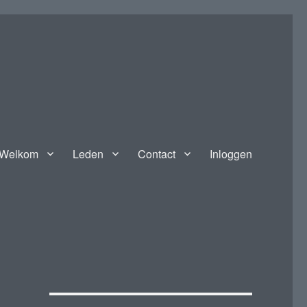
Welkom
Leden
Contact
Inloggen