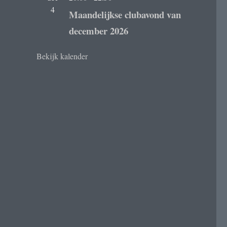
4
Maandelijkse clubavond van
december 2026
Bekijk kalender