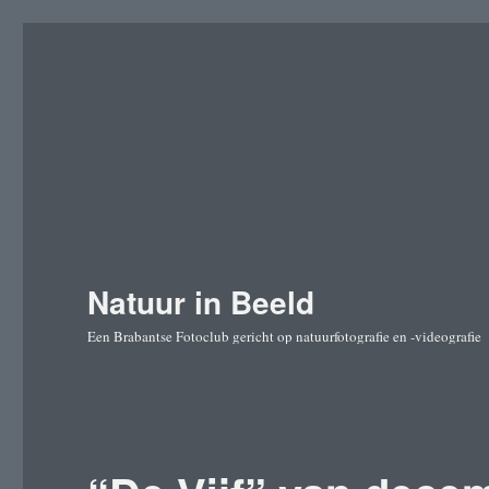
Natuur in Beeld
Een Brabantse Fotoclub gericht op natuurfotografie en -videografie