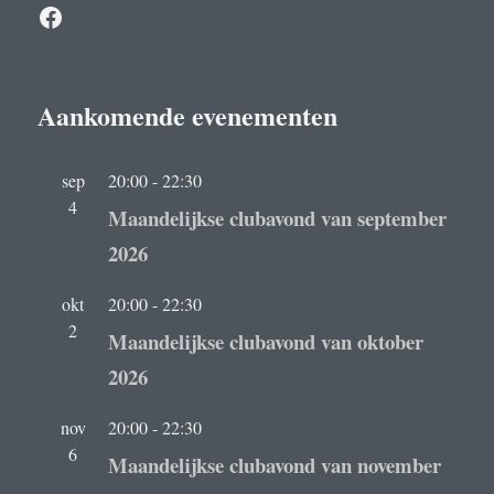
Facebook
Aankomende evenementen
sep
20:00
-
22:30
4
Maandelijkse clubavond van september
2026
okt
20:00
-
22:30
2
Maandelijkse clubavond van oktober
2026
nov
20:00
-
22:30
6
Maandelijkse clubavond van november