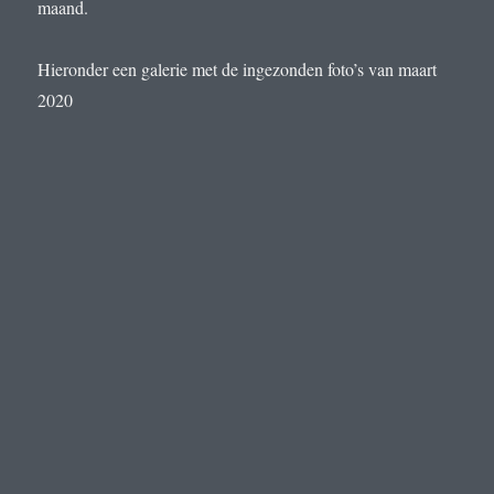
maand.
Hieronder een galerie met de ingezonden foto’s van maart
2020