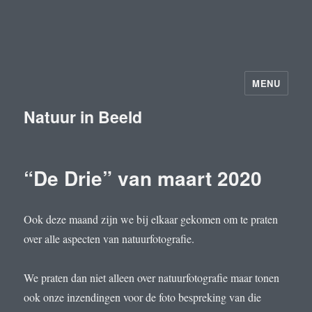
MENU
Natuur in Beeld
“De Drie” van maart 2020
Ook deze maand zijn we bij elkaar gekomen om te praten
over alle aspecten van natuurfotografie.
We praten dan niet alleen over natuurfotografie maar tonen
ook onze inzendingen voor de foto bespreking van die