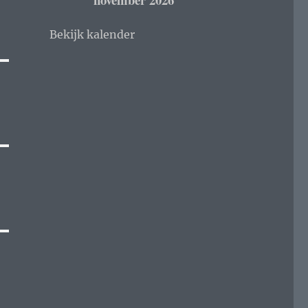
Bekijk kalender