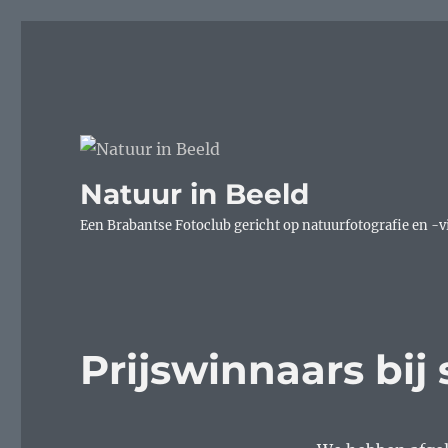
Natuur in Beeld
Een Brabantse Fotoclub gericht op natuurfotografie en -v
Prijswinnaars bij