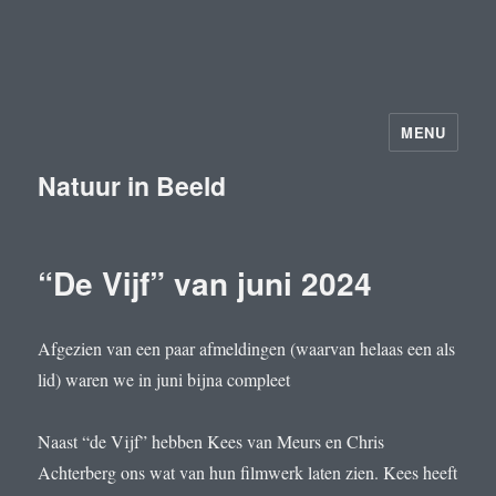
MENU
Natuur in Beeld
“De Vijf” van juni 2024
Afgezien van een paar afmeldingen (waarvan helaas een als
lid) waren we in juni bijna compleet
Naast “de Vijf” hebben Kees van Meurs en Chris
Achterberg ons wat van hun filmwerk laten zien. Kees heeft