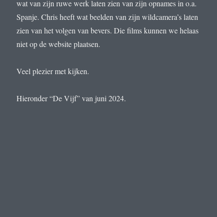
wat van zijn ruwe werk laten zien van zijn opnames in o.a.
Spanje. Chris heeft wat beelden van zijn wildcamera’s laten
zien van het volgen van bevers. Die films kunnen we helaas
niet op de website plaatsen.
Veel plezier met kijken.
Hieronder “De Vijf” van juni 2024.