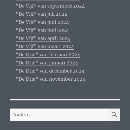
“De Vijf” van september 2024
“De Vijf” van juli 2024
“De Vijf” van juni 2024
“De Vijf” van mei 2024
“De Vijf” van april 2024
“De Vijf” van maart 2024
“De Drie” van februari 2024
“De Drie” van januari 2024
“De Drie” van december 2023
“De Drie” van november 2023
ZO
Zoeken
naar: