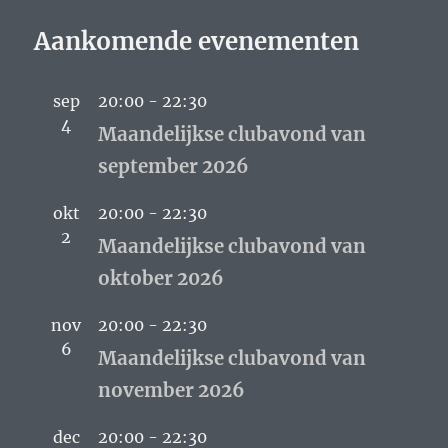
Aankomende evenementen
sep
20:00
-
22:30
4
Maandelijkse clubavond van
september 2026
okt
20:00
-
22:30
2
Maandelijkse clubavond van
oktober 2026
nov
20:00
-
22:30
6
Maandelijkse clubavond van
november 2026
dec
20:00
-
22:30