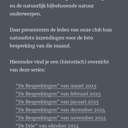
en de natuurlijk bijbehorende natuur
onderwerpen.
Daar presenteren de leden van onze club hun
natuurfoto inzendingen voor de foto
bespreking van die maand.
Hieronder vind je een (historisch) overzicht
van deze series:
“De Besprekingen” van maart 2025
“De Besprekingen” van februari 2025
“De Besprekingen” van januari 2025
“De Besprekingen” van december 2024
“De Besprekingen” van november 2024
“De Drie” van oktober 2024