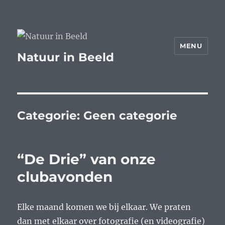
MENU
Natuur in Beeld
Categorie:
Geen categorie
“De Drie” van onze
clubavonden
Elke maand komen we bij elkaar. We praten
dan met elkaar over fotografie (en videografie)